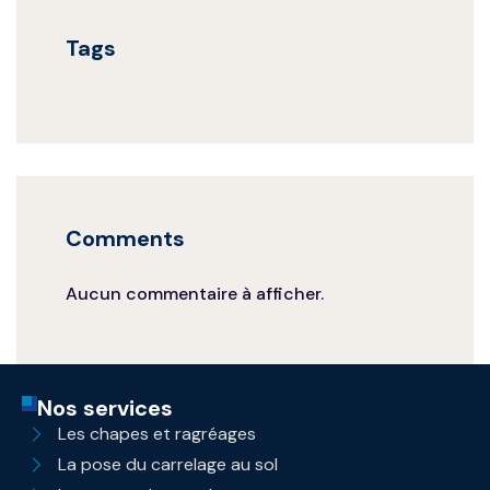
Tags
Comments
Aucun commentaire à afficher.
Nos services
Les chapes et ragréages
La pose du carrelage au sol