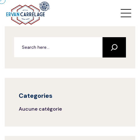
Categories
Aucune catégorie