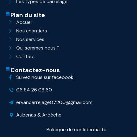
Les types de carrelage
Plan du site
Accueil
Nos chantiers
Nos services
Qui sommes nous ?
Contact
Contactez-nous
Suivez nous sur facebook !
06 84 26 08 60
ervancarrelage07200@gmail.com
Aubenas & Ardèche
Politique de confidentialité